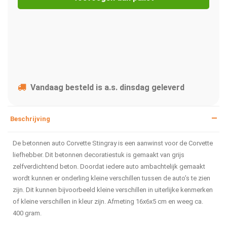
Vandaag besteld is a.s. dinsdag geleverd
Beschrijving
De betonnen auto Corvette Stingray is een aanwinst voor de Corvette
liefhebber. Dit betonnen decoratiestuk is gemaakt van grijs
zelfverdichtend beton. Doordat iedere auto ambachtelijk gemaakt
wordt kunnen er onderling kleine verschillen tussen de auto’s te zien
zijn. Dit kunnen bijvoorbeeld kleine verschillen in uiterlijke kenmerken
of kleine verschillen in kleur zijn. Afmeting 16x6x5 cm en weeg ca.
400 gram.