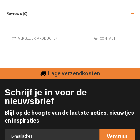
Reviews
(0)
VERGELIJK PRODUCTEN
CONTACT
Lage verzendkosten
Schrijf je in voor de
nieuwsbrief
Blijf op de hoogte van de laatste acties, nieuwtjes
en inspiraties
Verstuur