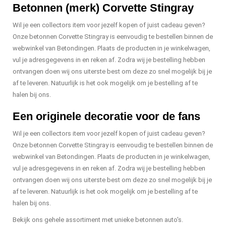
Betonnen (merk) Corvette Stingray
Wil je een collectors item voor jezelf kopen of juist cadeau geven?
Onze betonnen Corvette Stingray is eenvoudig te bestellen binnen de
webwinkel van Betondingen. Plaats de producten in je winkelwagen,
vul je adresgegevens in en reken af. Zodra wij je bestelling hebben
ontvangen doen wij ons uiterste best om deze zo snel mogelijk bij je
af te leveren. Natuurlijk is het ook mogelijk om je bestelling af te
halen bij ons.
Een originele decoratie voor de fans
Wil je een collectors item voor jezelf kopen of juist cadeau geven?
Onze betonnen Corvette Stingray is eenvoudig te bestellen binnen de
webwinkel van Betondingen. Plaats de producten in je winkelwagen,
vul je adresgegevens in en reken af. Zodra wij je bestelling hebben
ontvangen doen wij ons uiterste best om deze zo snel mogelijk bij je
af te leveren. Natuurlijk is het ook mogelijk om je bestelling af te
halen bij ons.
Bekijk ons gehele assortiment met unieke betonnen auto's.