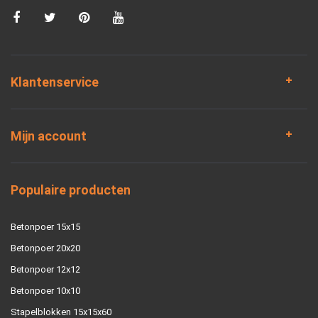
Klantenservice
Mijn account
Populaire producten
Betonpoer 15x15
Betonpoer 20x20
Betonpoer 12x12
Betonpoer 10x10
Stapelblokken 15x15x60