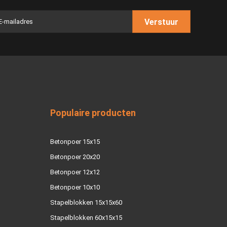
Verstuur
Populaire producten
Betonpoer 15x15
Betonpoer 20x20
Betonpoer 12x12
Betonpoer 10x10
Stapelblokken 15x15x60
Stapelblokken 60x15x15