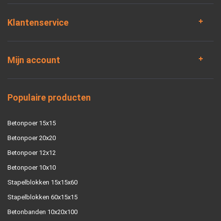
Klantenservice
Mijn account
Populaire producten
Betonpoer 15x15
Betonpoer 20x20
Betonpoer 12x12
Betonpoer 10x10
Stapelblokken 15x15x60
Stapelblokken 60x15x15
Betonbanden 10x20x100