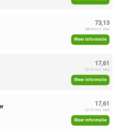
73,13
(88,49 Incl. btw)
Meer informatie
17,61
(21,31 Incl. btw)
Meer informatie
17,61
er
(21,31 Incl. btw)
Meer informatie