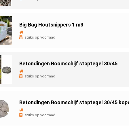
Big Bag Houtsnippers 1 m3
stuks op voorraad
Betondingen Boomschijf staptegel 30/45
stuks op voorraad
Betondingen Boomschijf staptegel 30/45 kop
stuks op voorraad