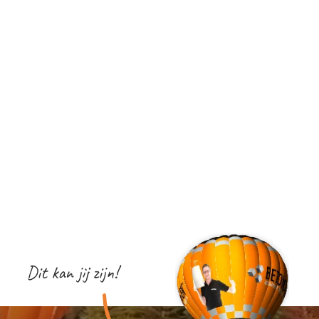
Dit kan jij zijn!