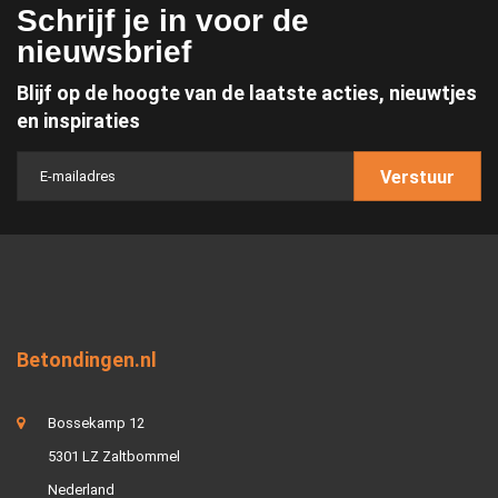
Schrijf je in voor de
nieuwsbrief
Blijf op de hoogte van de laatste acties, nieuwtjes
en inspiraties
Verstuur
Betondingen.nl
Bossekamp 12
5301 LZ Zaltbommel
Nederland