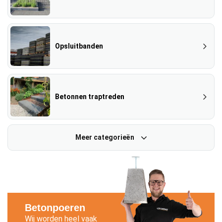
Opsluitbanden
Betonnen traptreden
Meer categorieën
Betonpoeren
Wij worden heel vaak