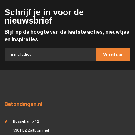
Schrijf je in voor de
nieuwsbrief
Blijf op de hoogte van de laatste acties, nieuwtjes
en inspiraties
Verstuur
Betondingen.nl
Bossekamp 12
5301 LZ Zaltbommel