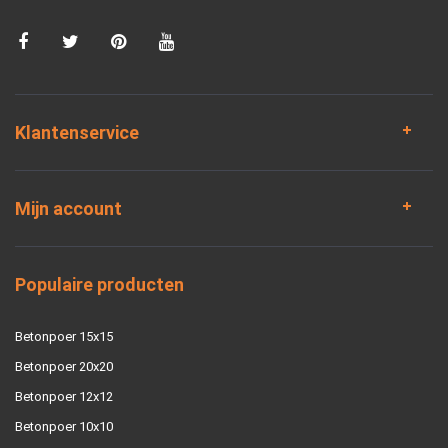
Klantenservice
Mijn account
Populaire producten
Betonpoer 15x15
Betonpoer 20x20
Betonpoer 12x12
Betonpoer 10x10