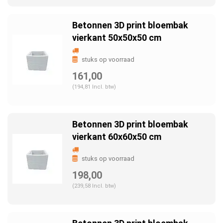
Betonnen 3D print bloembak
vierkant 50x50x50 cm
stuks op voorraad
161,00
(194,81 Incl. btw)
Betonnen 3D print bloembak
vierkant 60x60x50 cm
stuks op voorraad
198,00
(239,58 Incl. btw)