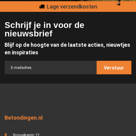
Lage verzendkosten
Schrijf je in voor de
nieuwsbrief
Blijf op de hoogte van de laatste acties, nieuwtjes
en inspiraties
Verstuur
Betondingen.nl
Bossekamp 12