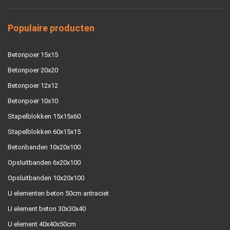
Populaire producten
Betonpoer 15x15
Betonpoer 20x20
Betonpoer 12x12
Betonpoer 10x10
Stapelblokken 15x15x60
Stapelblokken 60x15x15
Betonbanden 10x20x100
Opsluitbanden 6x20x100
Opsluitbanden 10x20x100
U elementen beton 50cm antraciet
U element beton 30x30x40
U element 40x40x50cm