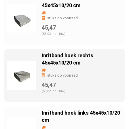
45x45x10/20 cm
stuks op voorraad
45,47
(55,02 Incl. btw)
Inritband hoek rechts
45x45x10/20 cm
stuks op voorraad
45,47
(55,02 Incl. btw)
Inritband hoek links 45x45x10/20
cm