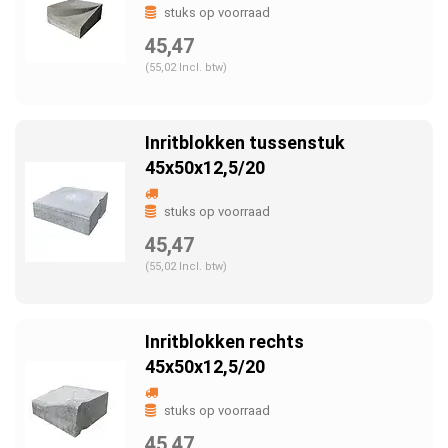
stuks op voorraad
45,47
(55,02 Incl. btw)
Inritblokken tussenstuk
45x50x12,5/20
stuks op voorraad
45,47
(55,02 Incl. btw)
Inritblokken rechts
45x50x12,5/20
stuks op voorraad
45,47