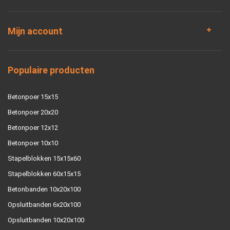
Mijn account
Populaire producten
Betonpoer 15x15
Betonpoer 20x20
Betonpoer 12x12
Betonpoer 10x10
Stapelblokken 15x15x60
Stapelblokken 60x15x15
Betonbanden 10x20x100
Opsluitbanden 6x20x100
Opsluitbanden 10x20x100