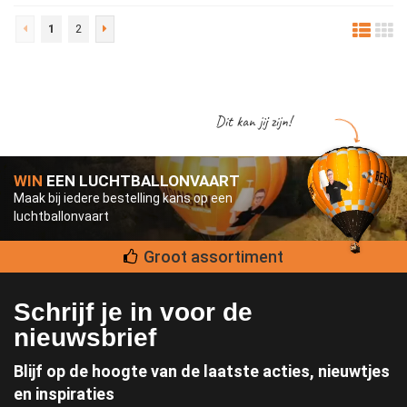
1
2
Dit kan jij zijn!
WIN
EEN LUCHTBALLONVAART
Maak bij iedere bestelling kans op een
luchtballonvaart
Groot assortiment
Schrijf je in voor de
nieuwsbrief
Blijf op de hoogte van de laatste acties, nieuwtjes
en inspiraties