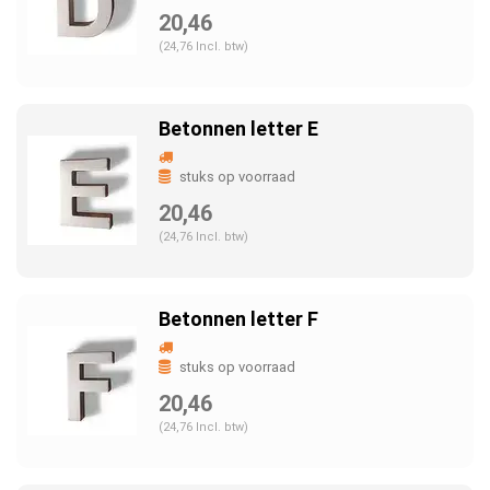
20,46
(24,76 Incl. btw)
Betonnen letter E
stuks op voorraad
20,46
(24,76 Incl. btw)
Betonnen letter F
stuks op voorraad
20,46
(24,76 Incl. btw)