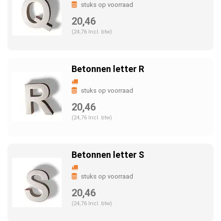
stuks op voorraad
20,46
(24,76 Incl. btw)
Betonnen letter R
stuks op voorraad
20,46
(24,76 Incl. btw)
Betonnen letter S
stuks op voorraad
20,46
(24,76 Incl. btw)