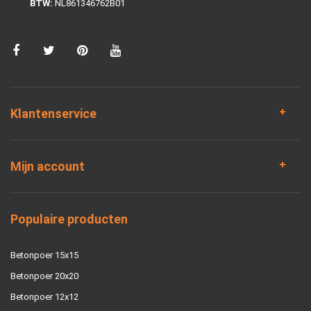
BTW:
NL861346762B01
Klantenservice
Mijn account
Populaire producten
Betonpoer 15x15
Betonpoer 20x20
Betonpoer 12x12