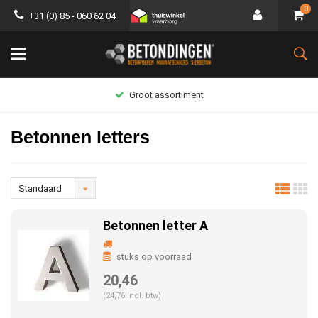
0
+31 (0) 85 - 060 62 04
Groot assortiment
Betonnen letters
Standaard
Betonnen letter A
stuks op voorraad
20,46
(24,76 Incl. btw)