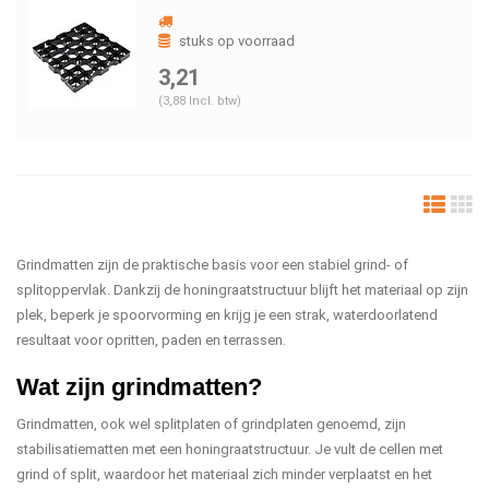
stuks op voorraad
3,21
(3,88 Incl. btw)
Grindmatten zijn de praktische basis voor een stabiel grind- of
splitoppervlak. Dankzij de honingraatstructuur blijft het materiaal op zijn
plek, beperk je spoorvorming en krijg je een strak, waterdoorlatend
resultaat voor opritten, paden en terrassen.
Wat zijn grindmatten?
Grindmatten, ook wel splitplaten of grindplaten genoemd, zijn
stabilisatiematten met een honingraatstructuur. Je vult de cellen met
grind of split, waardoor het materiaal zich minder verplaatst en het