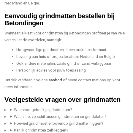
Nederland en België.
Eenvoudig grindmatten bestellen bij
Betondingen
Wanneer je kiest voor grindmatten bij Betondingen profiteer je van vele
verschillende voordelen, namelijk:
Hoogwaardige grindmatten in een praktisch formaat
Levering aan huis of projectlocatie in Nederland en België
Ook andere materialen, zoals grind of zand verkrijgbaar
Persoonlijk advies voor jouw toepassing
Ontdek vandaag nog ons
aanbod
of neem contact met ons op voor
meer informatie.
Veelgestelde vragen over grindmatten
Waarvoor gebruik je grindmatten?
Wat is het verschil tussen grindmatten en grindplaten?
Hoeveel grind moet er bovenop grindmatten liggen?
Kan ik grindmatten zelf leggen?