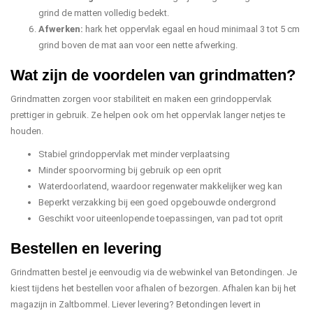
grind de matten volledig bedekt.
Afwerken:
hark het oppervlak egaal en houd minimaal 3 tot 5 cm
grind boven de mat aan voor een nette afwerking.
Wat zijn de voordelen van grindmatten?
Grindmatten zorgen voor stabiliteit en maken een grindoppervlak
prettiger in gebruik. Ze helpen ook om het oppervlak langer netjes te
houden.
Stabiel grindoppervlak met minder verplaatsing
Minder spoorvorming bij gebruik op een oprit
Waterdoorlatend, waardoor regenwater makkelijker weg kan
Beperkt verzakking bij een goed opgebouwde ondergrond
Geschikt voor uiteenlopende toepassingen, van pad tot oprit
Bestellen en levering
Grindmatten bestel je eenvoudig via de webwinkel van Betondingen. Je
kiest tijdens het bestellen voor afhalen of bezorgen. Afhalen kan bij het
magazijn in Zaltbommel. Liever levering? Betondingen levert in