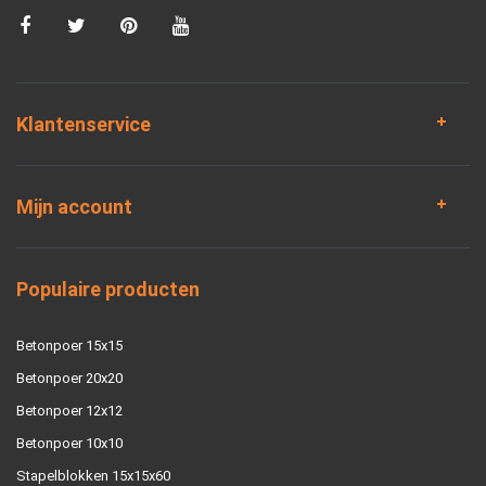
Klantenservice
Mijn account
Populaire producten
Betonpoer 15x15
Betonpoer 20x20
Betonpoer 12x12
Betonpoer 10x10
Stapelblokken 15x15x60