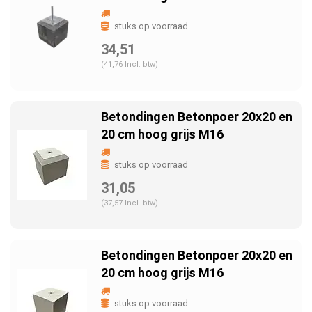
stuks op voorraad
34,51
(41,76 Incl. btw)
Betondingen Betonpoer 20x20 en
20 cm hoog grijs M16
stuks op voorraad
31,05
(37,57 Incl. btw)
Betondingen Betonpoer 20x20 en
20 cm hoog grijs M16
stuks op voorraad