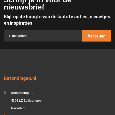
nieuwsbrief
Blijf op de hoogte van de laatste acties, nieuwtjes
en inspiraties
Verstuur
Betondingen.nl
Bossekamp 12
5301 LZ Zaltbommel
Nederland