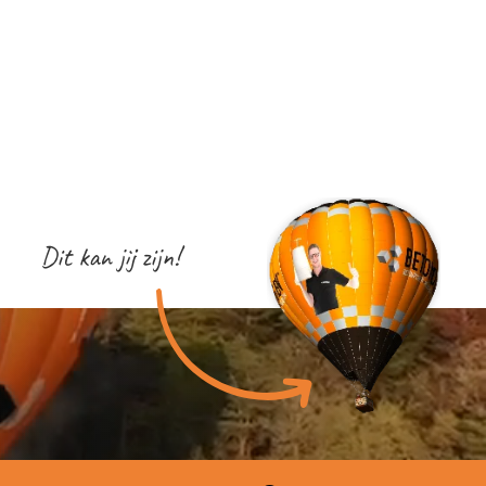
Dit kan jij zijn!