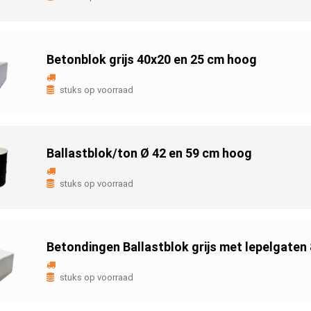
Betonblok grijs 40x20 en 25 cm hoog
stuks op voorraad
Ballastblok/ton Ø 42 en 59 cm hoog
stuks op voorraad
Betondingen Ballastblok grijs met lepelgate
stuks op voorraad