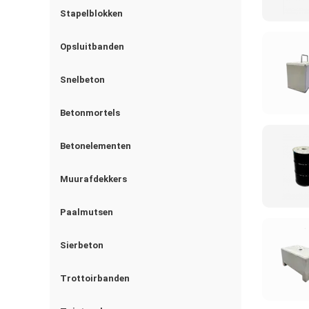
Stapelblokken
Opsluitbanden
Snelbeton
Betonmortels
Betonelementen
Muurafdekkers
Paalmutsen
Sierbeton
Trottoirbanden