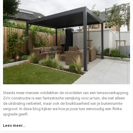
Steeds meer mensen ontdekken de voordelen van een terrasoverkapping.
Zo'n constructie is een fantastische verrijking voor je tuin, die niet alleen
de uitstraling verbetert, maar ook de bruikbaarheid van je buitenruimte
vergroot. In deze blog kijken we hoe je jouw tuin eenvoudig een flinke
upgrade geeft.
Lees meer...