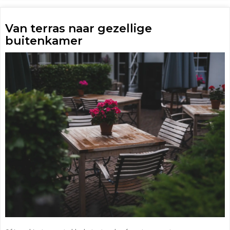
Van terras naar gezellige
buitenkamer