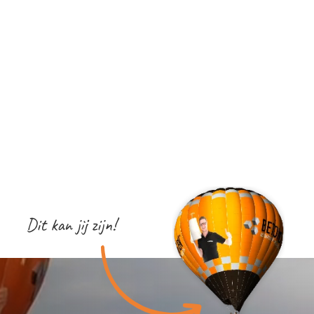
Dit kan jij zijn!