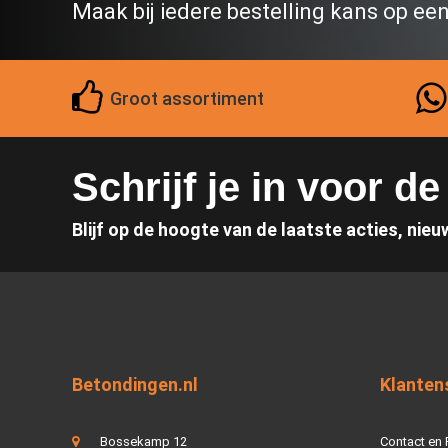
Maak bij iedere bestelling kans op ee
Groot assortiment
Schrijf je in voor d
Blijf op de hoogte van de laatste acties, nieu
Betondingen.nl
Klanten
Bossekamp 12
Contact en