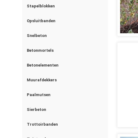
Stapelblokken
Opsluitbanden
Snelbeton
Betonmortels
Betonelementen
Muurafdekkers
Paalmutsen
Sierbeton
Trottoirbanden