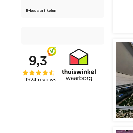
B-keus artikelen