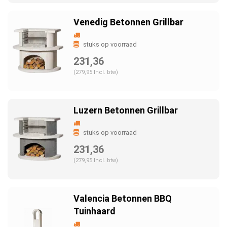
Venedig Betonnen Grillbar
stuks op voorraad
231,36
(279,95 Incl. btw)
Luzern Betonnen Grillbar
stuks op voorraad
231,36
(279,95 Incl. btw)
Valencia Betonnen BBQ
Tuinhaard