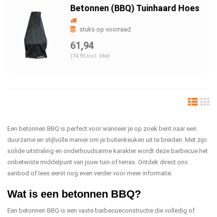
Betonnen (BBQ) Tuinhaard Hoes
stuks op voorraad
61,94
(74,95 Incl. btw)
Een betonnen BBQ is perfect voor wanneer je op zoek bent naar een
duurzame en stijlvolle manier om je buitenkeuken uit te breiden. Met zijn
solide uitstraling en onderhoudsarme karakter wordt deze barbecue het
onbetwiste middelpunt van jouw tuin of terras. Ontdek direct ons
aanbod of lees eerst nog even verder voor meer informatie.
Wat is een betonnen BBQ?
Een betonnen BBQ is een vaste barbecueconstructie die volledig of