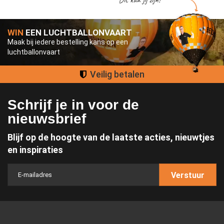
WIN
EEN LUCHTBALLONVAART
Maak bij iedere bestelling kans op een
luchtballonvaart
Groot assortiment
Schrijf je in voor de
nieuwsbrief
Blijf op de hoogte van de laatste acties, nieuwtjes
en inspiraties
Verstuur