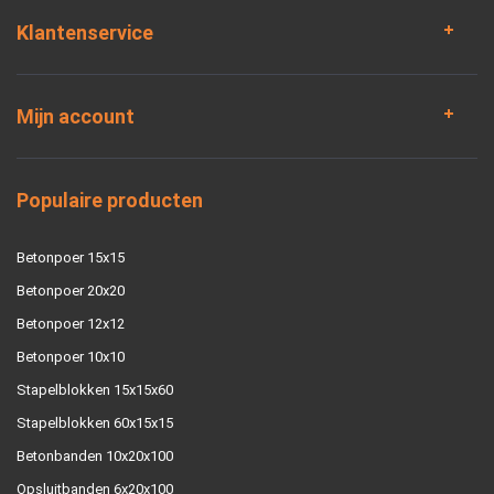
Klantenservice
Mijn account
Populaire producten
Betonpoer 15x15
Betonpoer 20x20
Betonpoer 12x12
Betonpoer 10x10
Stapelblokken 15x15x60
Stapelblokken 60x15x15
Betonbanden 10x20x100
Opsluitbanden 6x20x100