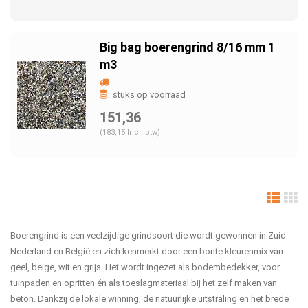
Big bag boerengrind 8/16 mm 1
m3
stuks op voorraad
151,36
(183,15 Incl. btw)
Boerengrind is een veelzijdige grindsoort die wordt gewonnen in Zuid-
Nederland en België en zich kenmerkt door een bonte kleurenmix van
geel, beige, wit en grijs. Het wordt ingezet als bodembedekker, voor
tuinpaden en opritten én als toeslagmateriaal bij het zelf maken van
beton. Dankzij de lokale winning, de natuurlijke uitstraling en het brede