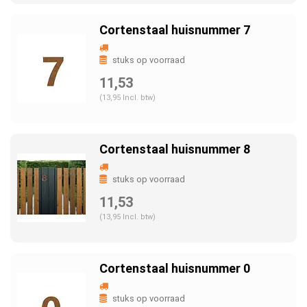
Cortenstaal huisnummer 7
stuks op voorraad
11,53
(13,95 Incl. btw)
Cortenstaal huisnummer 8
stuks op voorraad
11,53
(13,95 Incl. btw)
Cortenstaal huisnummer 0
stuks op voorraad