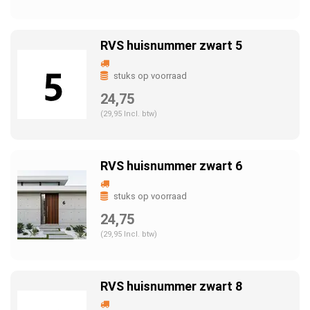
RVS huisnummer zwart 5
stuks op voorraad
24,75
(29,95 Incl. btw)
RVS huisnummer zwart 6
stuks op voorraad
24,75
(29,95 Incl. btw)
RVS huisnummer zwart 8