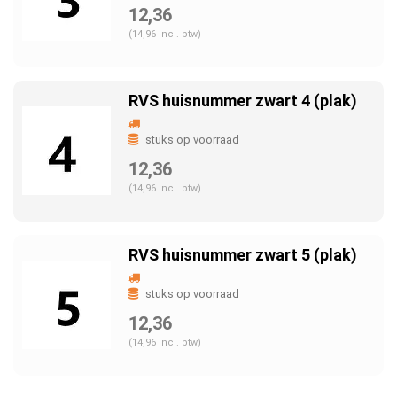
12,36
(14,96 Incl. btw)
RVS huisnummer zwart 4 (plak)
stuks op voorraad
12,36
(14,96 Incl. btw)
RVS huisnummer zwart 5 (plak)
stuks op voorraad
12,36
(14,96 Incl. btw)