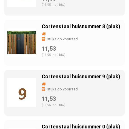
(13,95 Incl. btw)
Cortenstaal huisnummer 8 (plak)
stuks op voorraad
11,53
(13,95 Incl. btw)
Cortenstaal huisnummer 9 (plak)
stuks op voorraad
11,53
(13,95 Incl. btw)
Cortenstaal huisnummer 0 (plak)