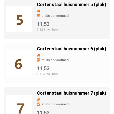
Cortenstaal huisnummer 5 (plak)
stuks op voorraad
11,53
(13,95 Incl. btw)
Cortenstaal huisnummer 6 (plak)
stuks op voorraad
11,53
(13,95 Incl. btw)
Cortenstaal huisnummer 7 (plak)
stuks op voorraad
11,53