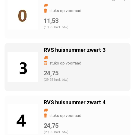
stuks op voorraad
11,53
(13,95 Incl. btw)
RVS huisnummer zwart 3
stuks op voorraad
24,75
(29,95 Incl. btw)
RVS huisnummer zwart 4
stuks op voorraad
24,75
(29,95 Incl. btw)