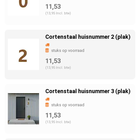
11,53
(13,95 Incl. btw)
Cortenstaal huisnummer 2 (plak)
stuks op voorraad
11,53
(13,95 Incl. btw)
Cortenstaal huisnummer 3 (plak)
stuks op voorraad
11,53
(13,95 Incl. btw)