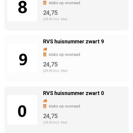
stuks op voorraad
24,75
(29,95 Incl. btw)
RVS huisnummer zwart 9
stuks op voorraad
24,75
(29,95 Incl. btw)
RVS huisnummer zwart 0
stuks op voorraad
24,75
(29,95 Incl. btw)