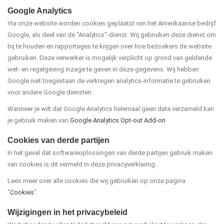
Google Analytics
Via onze website worden cookies geplaatst van het Amerikaanse bedrijf
Google, als deel van de “Analytics”-dienst. Wij gebruiken deze dienst om
bij te houden en rapportages te krijgen over hoe bezoekers de website
gebruiken. Deze verwerker is mogelijk verplicht op grond van geldende
wet- en regelgeving inzage te geven in deze gegevens. Wij hebben
Google niet toegestaan de verkregen analytics-informatie te gebruiken
voor andere Google diensten.
Wanneer je wilt dat Google Analytics helemaal geen data verzameld kan
je gebruik maken van
Google Analytics Opt-out Add-on
Cookies van derde partijen
In het geval dat softwareoplossingen van derde partijen gebruik maken
van cookies is dit vermeld in deze privacyverklaring.
Lees meer over alle cookies die wij gebruiken op onze pagina
"
Cookies
".
Wijzigingen in het privacybeleid