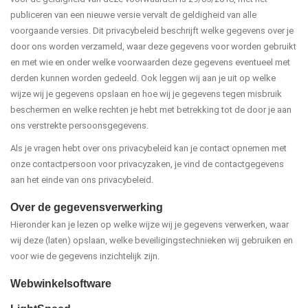
publiceren van een nieuwe versie vervalt de geldigheid van alle
voorgaande versies. Dit privacybeleid beschrijft welke gegevens over je
door ons worden verzameld, waar deze gegevens voor worden gebruikt
en met wie en onder welke voorwaarden deze gegevens eventueel met
derden kunnen worden gedeeld. Ook leggen wij aan je uit op welke
wijze wij je gegevens opslaan en hoe wij je gegevens tegen misbruik
beschermen en welke rechten je hebt met betrekking tot de door je aan
ons verstrekte persoonsgegevens.
Als je vragen hebt over ons privacybeleid kan je contact opnemen met
onze contactpersoon voor privacyzaken, je vind de contactgegevens
aan het einde van ons privacybeleid.
Over de gegevensverwerking
Hieronder kan je lezen op welke wijze wij je gegevens verwerken, waar
wij deze (laten) opslaan, welke beveiligingstechnieken wij gebruiken en
voor wie de gegevens inzichtelijk zijn.
Webwinkelsoftware