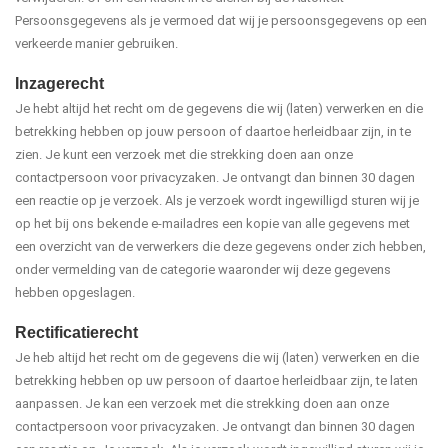
Persoonsgegevens als je vermoed dat wij je persoonsgegevens op een
verkeerde manier gebruiken.
Inzagerecht
Je hebt altijd het recht om de gegevens die wij (laten) verwerken en die
betrekking hebben op jouw persoon of daartoe herleidbaar zijn, in te
zien. Je kunt een verzoek met die strekking doen aan onze
contactpersoon voor privacyzaken. Je ontvangt dan binnen 30 dagen
een reactie op je verzoek. Als je verzoek wordt ingewilligd sturen wij je
op het bij ons bekende e-mailadres een kopie van alle gegevens met
een overzicht van de verwerkers die deze gegevens onder zich hebben,
onder vermelding van de categorie waaronder wij deze gegevens
hebben opgeslagen.
Rectificatierecht
Je heb altijd het recht om de gegevens die wij (laten) verwerken en die
betrekking hebben op uw persoon of daartoe herleidbaar zijn, te laten
aanpassen. Je kan een verzoek met die strekking doen aan onze
contactpersoon voor privacyzaken. Je ontvangt dan binnen 30 dagen