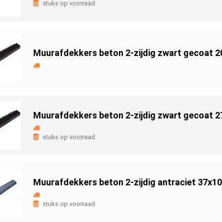
stuks op voorraad
Muurafdekkers beton 2-zijdig zwart gecoat 
Muurafdekkers beton 2-zijdig zwart gecoat 
stuks op voorraad
Muurafdekkers beton 2-zijdig antraciet 37x1
stuks op voorraad