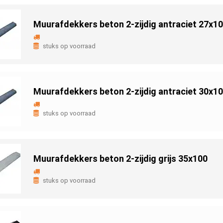
Muurafdekkers beton 2-zijdig antraciet 27x1
stuks op voorraad
Muurafdekkers beton 2-zijdig antraciet 30x1
stuks op voorraad
Muurafdekkers beton 2-zijdig grijs 35x100
stuks op voorraad