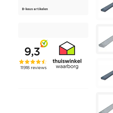
B-keus artikelen