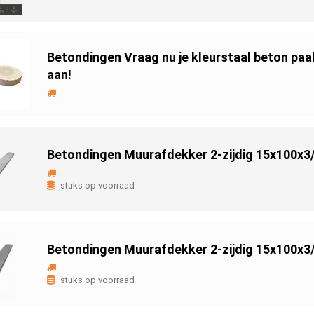
Betondingen Vraag nu je kleurstaal beton p
aan!
Betondingen Muurafdekker 2-zijdig 15x100x3/
stuks op voorraad
Betondingen Muurafdekker 2-zijdig 15x100x3/
stuks op voorraad