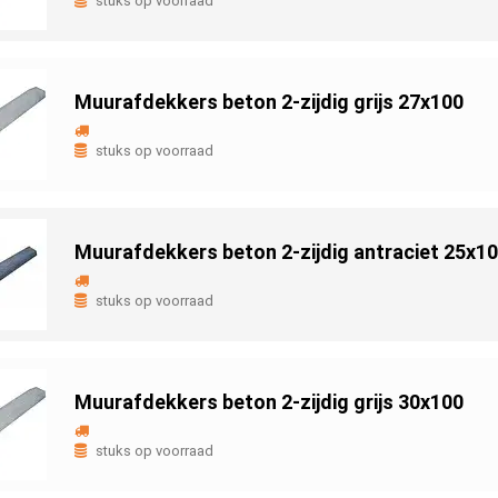
stuks op voorraad
Muurafdekkers beton 2-zijdig grijs 27x100
stuks op voorraad
Muurafdekkers beton 2-zijdig antraciet 25x1
stuks op voorraad
Muurafdekkers beton 2-zijdig grijs 30x100
stuks op voorraad