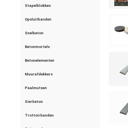
Stapelblokken
Opsluitbanden
Snelbeton
Betonmortels
Betonelementen
Muurafdekkers
Paalmutsen
Sierbeton
Trottoirbanden