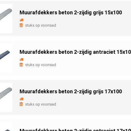
Muurafdekkers beton 2-zijdig grijs 15x100
stuks op voorraad
Muurafdekkers beton 2-zijdig antraciet 15x1
stuks op voorraad
Muurafdekkers beton 2-zijdig grijs 17x100
stuks op voorraad
Muurafdekkers beton 2-zijdig antraciet 17x1