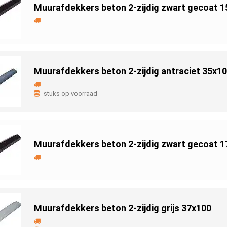
Muurafdekkers beton 2-zijdig zwart gecoat 
Muurafdekkers beton 2-zijdig antraciet 35x1
stuks op voorraad
Muurafdekkers beton 2-zijdig zwart gecoat 
Muurafdekkers beton 2-zijdig grijs 37x100