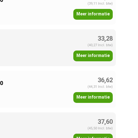
(39,11 Incl. btw)
Meer informatie
33,28
(40,27 Incl. btw)
Meer informatie
36,62
00
(44,31 Incl. btw)
Meer informatie
37,60
(45,50 Incl. btw)