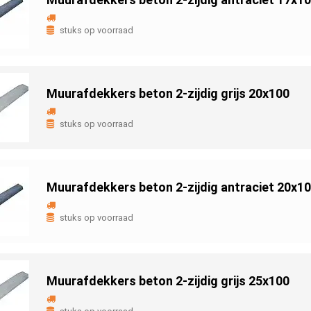
stuks op voorraad
Muurafdekkers beton 2-zijdig grijs 20x100
stuks op voorraad
Muurafdekkers beton 2-zijdig antraciet 20x1
stuks op voorraad
Muurafdekkers beton 2-zijdig grijs 25x100