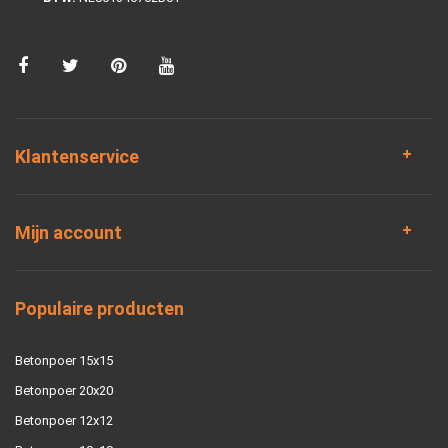
Klantenservice
Mijn account
Populaire producten
Betonpoer 15x15
Betonpoer 20x20
Betonpoer 12x12