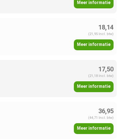
Meer informatie
18,14
(21,95 Incl. btw)
Meer informatie
17,50
(21,18 Incl. btw)
Meer informatie
36,95
(44,71 Incl. btw)
Meer informatie