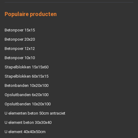
Populaire producten
Betonpoer 15x15
Betonpoer 20x20
Betonpoer 12x12
Betonpoer 10x10
Stapelblokken 15x15x60
Stapelblokken 60x15x15
Betonbanden 10x20x100
Opsluitbanden 6x20x100
Opsluitbanden 10x20x100
U elementen beton 50cm antraciet
U element beton 30x30x40
U element 40x40x50cm