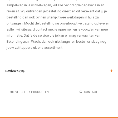
simpelweg in je winkelwagen, vul alle benodigde gegevens in en
reken af. Wij ontvangen je bestelling direct en dit betekent dat jij je
bestelling dan ook binnen uiterlijk twee werkdagen in huis zal
ontvangen. Mocht de bestelling nu onverhoopt vertraging opleveren
zullen wij uiteraard contact met je opnemen en je voorzien van meer
informatie. Dat is de service die je kan en mag verwachten van
Betondingen.nl. Wacht dan ook niet langer en bestel vandaag nog
jouw zelftappers uit ons assortiment.
Reviews
(10)
VERGELIJK PRODUCTEN
CONTACT