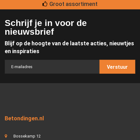
Groot assortiment
Schrijf je in voor de
nieuwsbrief
Blijf op de hoogte van de laatste acties, nieuwtjes
en inspiraties
Verstuur
Betondingen.nl
Bossekamp 12