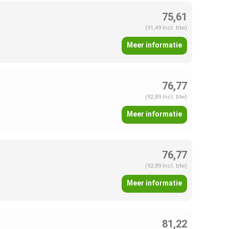
75,61
(91,49 Incl. btw)
Meer informatie
76,77
(92,89 Incl. btw)
Meer informatie
76,77
(92,89 Incl. btw)
Meer informatie
81,22