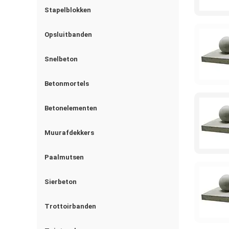
Stapelblokken
Opsluitbanden
Snelbeton
Betonmortels
Betonelementen
Muurafdekkers
Paalmutsen
Sierbeton
Trottoirbanden