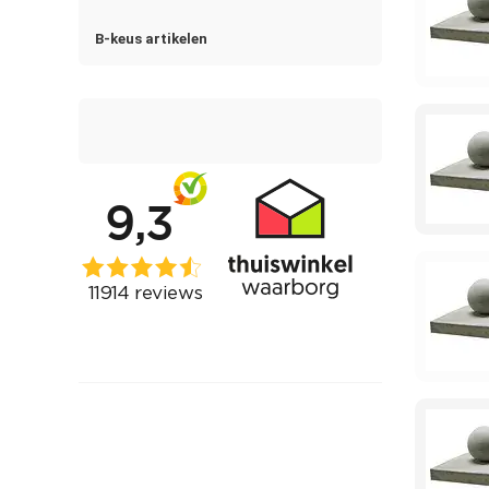
B-keus artikelen