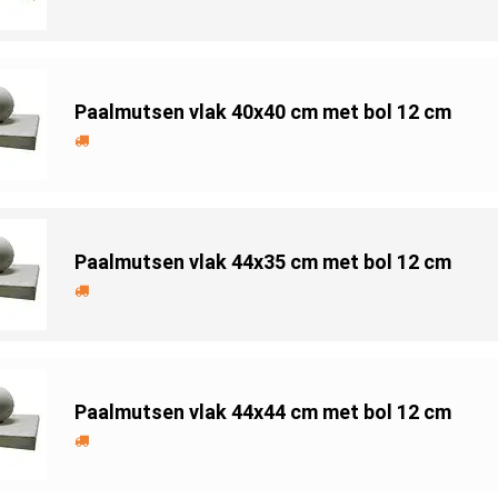
Paalmutsen vlak 40x40 cm met bol 12 cm
Paalmutsen vlak 44x35 cm met bol 12 cm
Paalmutsen vlak 44x44 cm met bol 12 cm