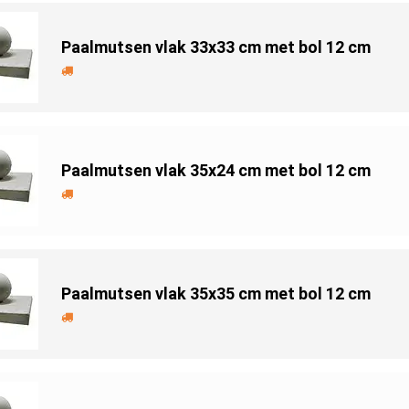
Paalmutsen vlak 33x33 cm met bol 12 cm
Paalmutsen vlak 35x24 cm met bol 12 cm
Paalmutsen vlak 35x35 cm met bol 12 cm