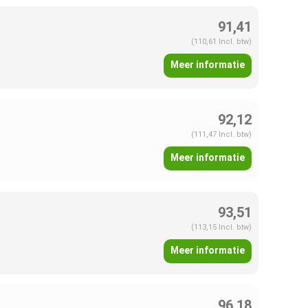
91,41
(110,61 Incl. btw)
Meer informatie
92,12
(111,47 Incl. btw)
Meer informatie
93,51
(113,15 Incl. btw)
Meer informatie
96,18