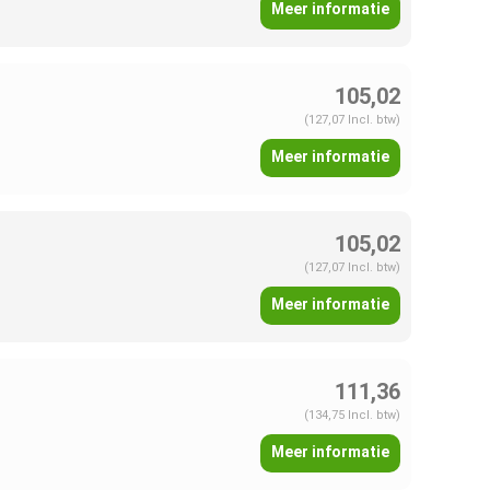
Meer informatie
105,02
(127,07 Incl. btw)
Meer informatie
105,02
(127,07 Incl. btw)
Meer informatie
111,36
(134,75 Incl. btw)
Meer informatie