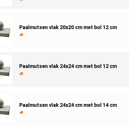
Paalmutsen vlak 20x20 cm met bol 12 cm
Paalmutsen vlak 24x24 cm met bol 12 cm
Paalmutsen vlak 24x24 cm met bol 14 cm