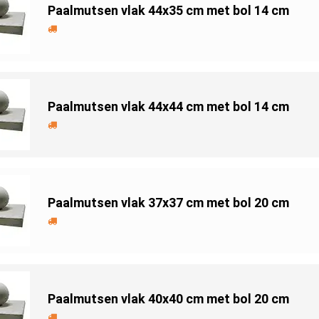
Paalmutsen vlak 44x35 cm met bol 14 cm
Paalmutsen vlak 44x44 cm met bol 14 cm
Paalmutsen vlak 37x37 cm met bol 20 cm
Paalmutsen vlak 40x40 cm met bol 20 cm