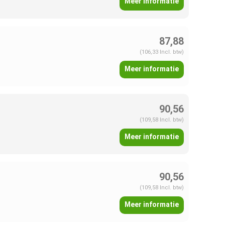
Meer informatie
87,88
(106,33 Incl. btw)
Meer informatie
90,56
(109,58 Incl. btw)
Meer informatie
90,56
(109,58 Incl. btw)
Meer informatie