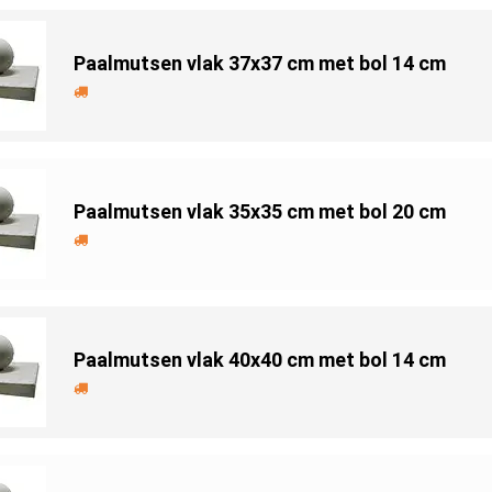
Paalmutsen vlak 37x37 cm met bol 14 cm
Paalmutsen vlak 35x35 cm met bol 20 cm
Paalmutsen vlak 40x40 cm met bol 14 cm