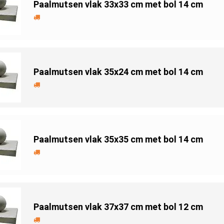
Paalmutsen vlak 33x33 cm met bol 14 cm
Paalmutsen vlak 35x24 cm met bol 14 cm
Paalmutsen vlak 35x35 cm met bol 14 cm
Paalmutsen vlak 37x37 cm met bol 12 cm