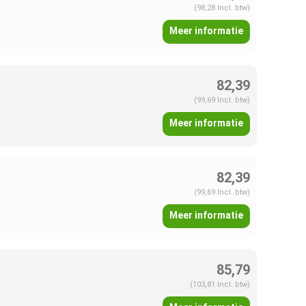
(98,28 Incl. btw)
Meer informatie
82,39
(99,69 Incl. btw)
Meer informatie
82,39
(99,69 Incl. btw)
Meer informatie
85,79
(103,81 Incl. btw)