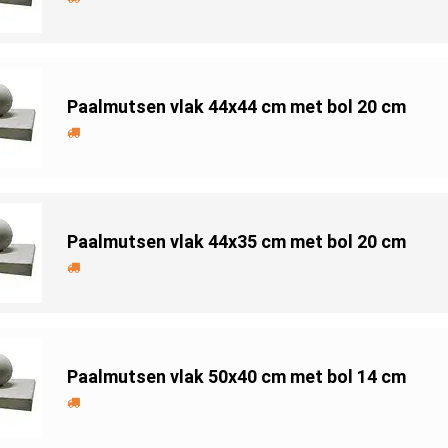
Paalmutsen vlak 44x44 cm met bol 20 cm
Paalmutsen vlak 44x35 cm met bol 20 cm
Paalmutsen vlak 50x40 cm met bol 14 cm