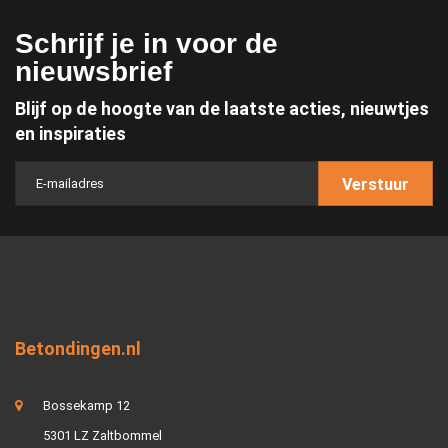
Schrijf je in voor de
nieuwsbrief
Blijf op de hoogte van de laatste acties, nieuwtjes
en inspiraties
Verstuur
Betondingen.nl
Bossekamp 12
5301 LZ Zaltbommel