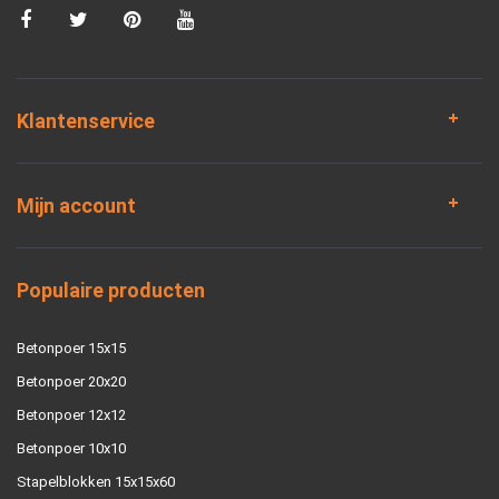
Klantenservice
Mijn account
Populaire producten
Betonpoer 15x15
Betonpoer 20x20
Betonpoer 12x12
Betonpoer 10x10
Stapelblokken 15x15x60