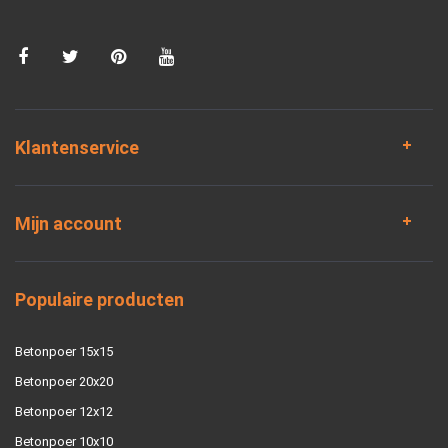
Klantenservice
Mijn account
Populaire producten
Betonpoer 15x15
Betonpoer 20x20
Betonpoer 12x12
Betonpoer 10x10