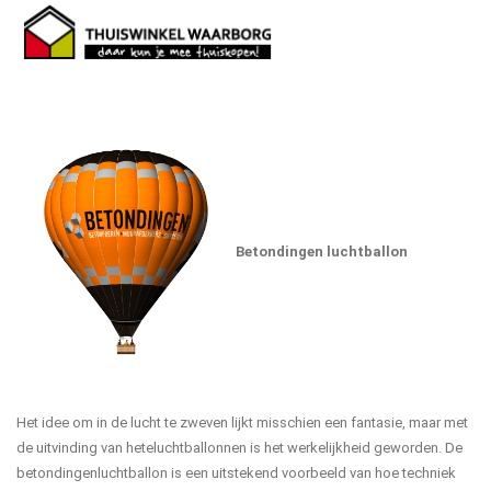
Betondingen luchtballon
Het idee om in de lucht te zweven lijkt misschien een fantasie, maar met
de uitvinding van heteluchtballonnen is het werkelijkheid geworden. De
betondingenluchtballon is een uitstekend voorbeeld van hoe techniek