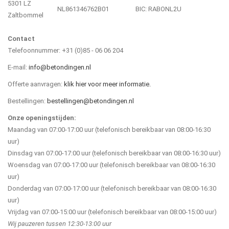
5301 LZ
NL861346762B01
BIC: RABONL2U
Zaltbommel
Contact
Telefoonnummer: +31 (0)85 - 06 06 204
E-mail:
info@betondingen.nl
Offerte aanvragen:
klik hier voor meer informatie.
Bestellingen:
bestellingen@betondingen.nl
Onze openingstijden:
Maandag van 07:00-17:00 uur (telefonisch bereikbaar van 08:00-16:30
uur)
Dinsdag van 07:00-17:00 uur (telefonisch bereikbaar van 08:00-16:30 uur)
Woensdag van 07:00-17:00 uur (telefonisch bereikbaar van 08:00-16:30
uur)
Donderdag van 07:00-17:00 uur (telefonisch bereikbaar van 08:00-16:30
uur)
Vrijdag van 07:00-15:00 uur (telefonisch bereikbaar van 08:00-15:00 uur)
Wij pauzeren tussen 12:30-13:00 uur