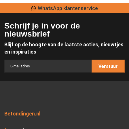
Lage verzendkosten
Schrijf je in voor de
nieuwsbrief
Blijf op de hoogte van de laatste acties, nieuwtjes
en inspiraties
Verstuur
Betondingen.nl