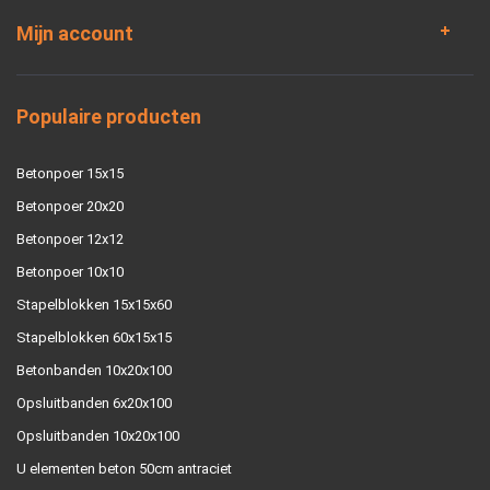
Mijn account
Populaire producten
Betonpoer 15x15
Betonpoer 20x20
Betonpoer 12x12
Betonpoer 10x10
Stapelblokken 15x15x60
Stapelblokken 60x15x15
Betonbanden 10x20x100
Opsluitbanden 6x20x100
Opsluitbanden 10x20x100
U elementen beton 50cm antraciet