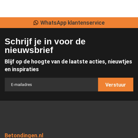
WhatsApp klantenservice
Schrijf je in voor de
nieuwsbrief
Blijf op de hoogte van de laatste acties, nieuwtjes
en inspiraties
Verstuur
Betondingen.nl