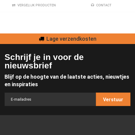
VERGELIJK PRODUCTEN
CONTACT
Lage verzendkosten
Schrijf je in voor de
nieuwsbrief
Blijf op de hoogte van de laatste acties, nieuwtjes
en inspiraties
Verstuur