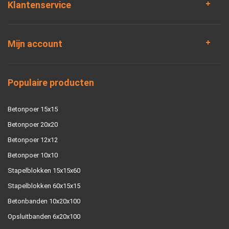
Klantenservice
Mijn account
Populaire producten
Betonpoer 15x15
Betonpoer 20x20
Betonpoer 12x12
Betonpoer 10x10
Stapelblokken 15x15x60
Stapelblokken 60x15x15
Betonbanden 10x20x100
Opsluitbanden 6x20x100