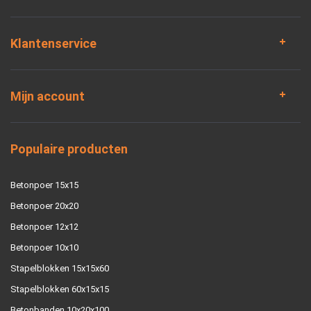
Klantenservice
Mijn account
Populaire producten
Betonpoer 15x15
Betonpoer 20x20
Betonpoer 12x12
Betonpoer 10x10
Stapelblokken 15x15x60
Stapelblokken 60x15x15
Betonbanden 10x20x100