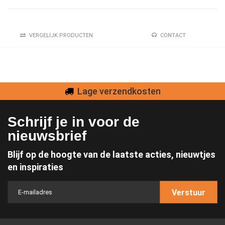
VERGELIJK PRODUCTEN
CONTACT
Lage verzendkosten
Schrijf je in voor de
nieuwsbrief
Blijf op de hoogte van de laatste acties, nieuwtjes
en inspiraties
Verstuur