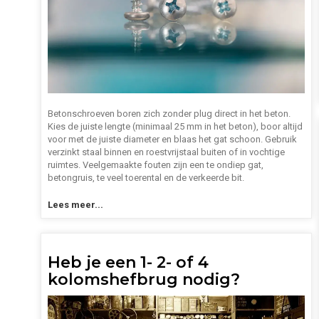
Betonschroeven boren zich zonder plug direct in het beton.
Kies de juiste lengte (minimaal 25 mm in het beton), boor altijd
voor met de juiste diameter en blaas het gat schoon. Gebruik
verzinkt staal binnen en roestvrijstaal buiten of in vochtige
ruimtes. Veelgemaakte fouten zijn een te ondiep gat,
betongruis, te veel toerental en de verkeerde bit.
Lees meer...
Heb je een 1- 2- of 4
kolomshefbrug nodig?