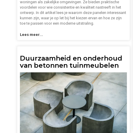
woningen als zakelijke omgevingen. Ze bieden praktische
voordelen voor wie consistentie en kwaliteit nastreeft in het
ontwerp. In dit artikel lees je waarom deze panelen interessant
kunnen zijn, waar je op let bij het kiezen ervan en hoe ze zijn
toe te passen voor een moderne uitstraling.
Lees meer...
Duurzaamheid en onderhoud
van betonnen tuinmeubelen