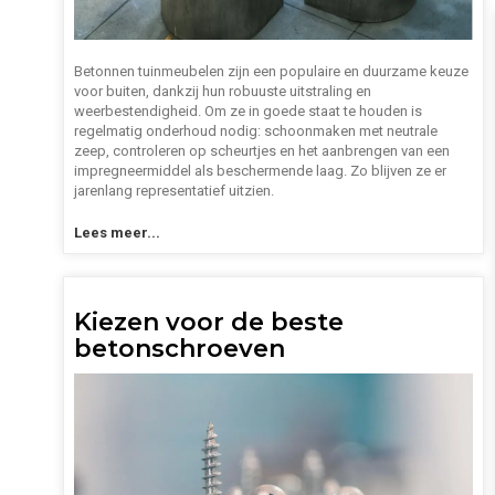
Betonnen tuinmeubelen zijn een populaire en duurzame keuze
voor buiten, dankzij hun robuuste uitstraling en
weerbestendigheid. Om ze in goede staat te houden is
regelmatig onderhoud nodig: schoonmaken met neutrale
zeep, controleren op scheurtjes en het aanbrengen van een
impregneermiddel als beschermende laag. Zo blijven ze er
jarenlang representatief uitzien.
Lees meer...
Kiezen voor de beste
betonschroeven