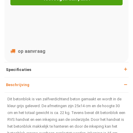
op aanvraag
Specificaties
Beschrijving
Dit betonblok is van zelfverdichtend beton gemaakt en wordt in de
kleur grijs geleverd. De afmetingen zijn 25x14 cm en de hoogte 30
cm en het totaal gewicht is ca. 22 kg. Tevens bevat dit betonblok een
RVS handvat en een inkeping aan de onderzijde. Door het handvat is
het betonblok makkelijk te hanteren en door de inkeping kan het