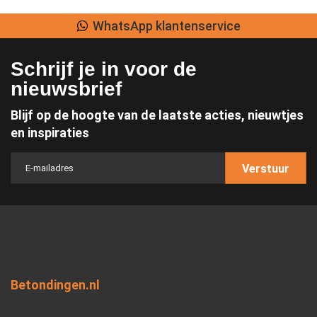
WhatsApp klantenservice
Schrijf je in voor de
nieuwsbrief
Blijf op de hoogte van de laatste acties, nieuwtjes
en inspiraties
Verstuur
Betondingen.nl