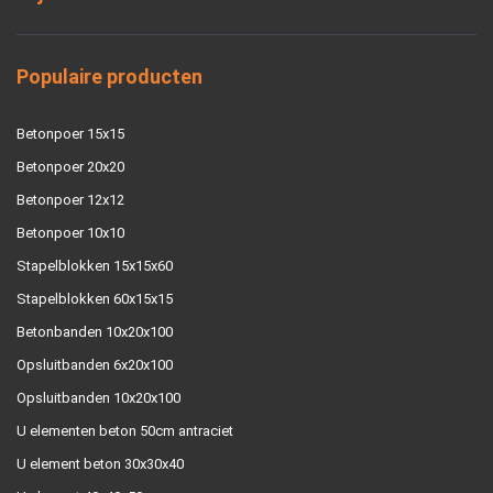
Populaire producten
Betonpoer 15x15
Betonpoer 20x20
Betonpoer 12x12
Betonpoer 10x10
Stapelblokken 15x15x60
Stapelblokken 60x15x15
Betonbanden 10x20x100
Opsluitbanden 6x20x100
Opsluitbanden 10x20x100
U elementen beton 50cm antraciet
U element beton 30x30x40