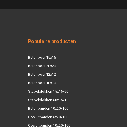
Populaire producten
Betonpoer 15x15
Betonpoer 20x20
Betonpoer 12x12
Betonpoer 10x10
Stapelblokken 15x15x60
Stapelblokken 60x15x15
Betonbanden 10x20x100
Opsluitbanden 6x20x100
Opsluitbanden 10x20x100