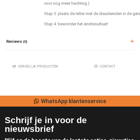
voor nog meer hechting.)
Stap 3: plaats de letter met de draadeinden in de ga
Stap 4: bewonder het eindresultaat!
Reviews
(0)
VERGELIJK PRODUCTEN
CONTACT
WhatsApp klantenservice
Schrijf je in voor de
nieuwsbrief