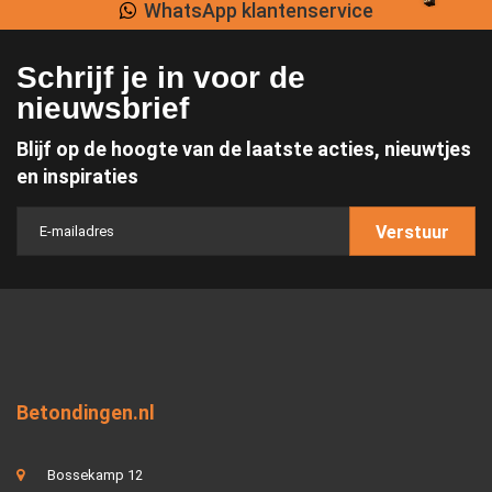
WhatsApp klantenservice
Schrijf je in voor de
nieuwsbrief
Blijf op de hoogte van de laatste acties, nieuwtjes
en inspiraties
Verstuur
Betondingen.nl
Bossekamp 12