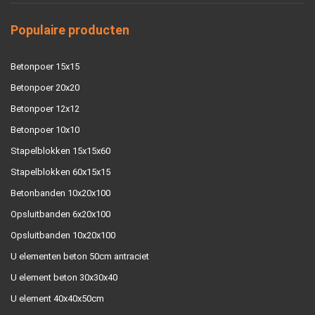
Populaire producten
Betonpoer 15x15
Betonpoer 20x20
Betonpoer 12x12
Betonpoer 10x10
Stapelblokken 15x15x60
Stapelblokken 60x15x15
Betonbanden 10x20x100
Opsluitbanden 6x20x100
Opsluitbanden 10x20x100
U elementen beton 50cm antraciet
U element beton 30x30x40
U element 40x40x50cm