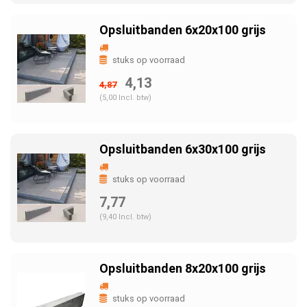
Opsluitbanden 6x20x100 grijs
stuks op voorraad
4,13
4,87
(5,00 Incl. btw)
Opsluitbanden 6x30x100 grijs
stuks op voorraad
7,77
(9,40 Incl. btw)
Opsluitbanden 8x20x100 grijs
stuks op voorraad