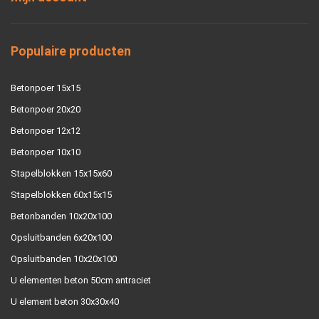
Populaire producten
Betonpoer 15x15
Betonpoer 20x20
Betonpoer 12x12
Betonpoer 10x10
Stapelblokken 15x15x60
Stapelblokken 60x15x15
Betonbanden 10x20x100
Opsluitbanden 6x20x100
Opsluitbanden 10x20x100
U elementen beton 50cm antraciet
U element beton 30x30x40