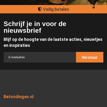
Groot assortiment
Schrijf je in voor de
nieuwsbrief
Blijf op de hoogte van de laatste acties, nieuwtjes
en inspiraties
Verstuur
Betondingen.nl