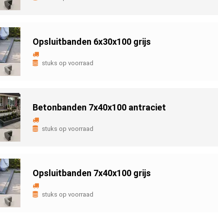
Opsluitbanden 6x30x100 grijs
stuks op voorraad
Betonbanden 7x40x100 antraciet
stuks op voorraad
Opsluitbanden 7x40x100 grijs
stuks op voorraad