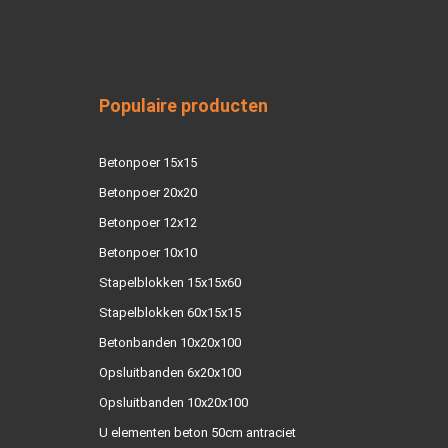
Populaire producten
Betonpoer 15x15
Betonpoer 20x20
Betonpoer 12x12
Betonpoer 10x10
Stapelblokken 15x15x60
Stapelblokken 60x15x15
Betonbanden 10x20x100
Opsluitbanden 6x20x100
Opsluitbanden 10x20x100
U elementen beton 50cm antraciet