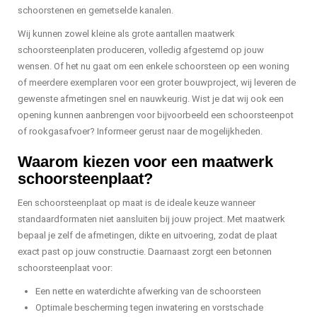
schoorstenen en gemetselde kanalen.
Wij kunnen zowel kleine als grote aantallen maatwerk
schoorsteenplaten produceren, volledig afgestemd op jouw
wensen. Of het nu gaat om een enkele schoorsteen op een woning
of meerdere exemplaren voor een groter bouwproject, wij leveren de
gewenste afmetingen snel en nauwkeurig. Wist je dat wij ook een
opening kunnen aanbrengen voor bijvoorbeeld een schoorsteenpot
of rookgasafvoer? Informeer gerust naar de mogelijkheden.
Waarom kiezen voor een maatwerk
schoorsteenplaat?
Een schoorsteenplaat op maat is de ideale keuze wanneer
standaardformaten niet aansluiten bij jouw project. Met maatwerk
bepaal je zelf de afmetingen, dikte en uitvoering, zodat de plaat
exact past op jouw constructie. Daarnaast zorgt een betonnen
schoorsteenplaat voor:
Een nette en waterdichte afwerking van de schoorsteen
Optimale bescherming tegen inwatering en vorstschade