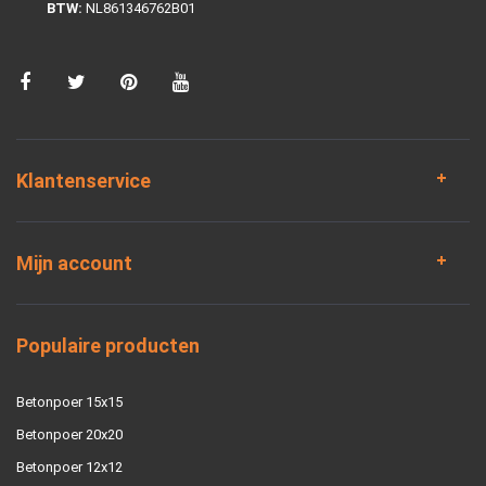
BTW:
NL861346762B01
Klantenservice
Mijn account
Populaire producten
Betonpoer 15x15
Betonpoer 20x20
Betonpoer 12x12