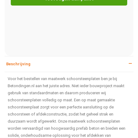
Beschrijving
Voor het bestellen van maatwerk schoorsteenplaten ben je bij
Betondingen.nl aan het juiste adres. Niet ieder bouwproject maakt
gebruik van standaardmaten en daarom produceren wij
schoorsteenplaten volledig op maat. Een op maat gemaakte
schoorsteenplaat zorgt voor een perfecte aansluiting op de
schoorsteen of afdekconstructie, zodat het geheel strak en
duurzaam wordt afgewerkt. Onze maatwerk schoorsteenplaten
worden vervaardigd van hoogwaardig prefab beton en bieden een
solide, onderhoudsarme oplossing voor het afdekken van