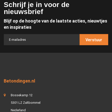
Schrijf je in voor de
nieuwsbrief
Blijf op de hoogte van de laatste acties, nieuwtjes
en inspiraties
Verstuur
Betondingen.nl
Bossekamp 12
5301 LZ Zaltbommel
Nederland