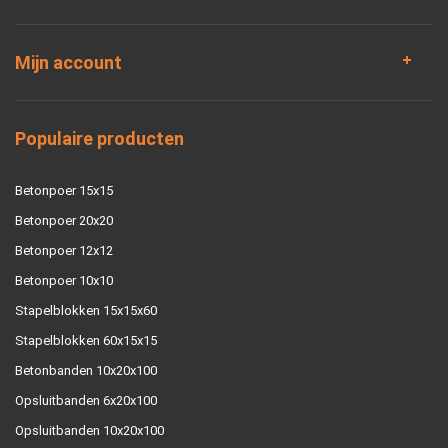
Mijn account
Populaire producten
Betonpoer 15x15
Betonpoer 20x20
Betonpoer 12x12
Betonpoer 10x10
Stapelblokken 15x15x60
Stapelblokken 60x15x15
Betonbanden 10x20x100
Opsluitbanden 6x20x100
Opsluitbanden 10x20x100