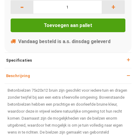
-
+
Toevoegen aan pallet
Vandaag besteld is a.s. dinsdag geleverd
Specificaties
Beschrijving
Betonbielzen 75x20x12 bruin zijn geschikt voor iedere tuin en dragen
zonder twijfel bij aan een extra sfeervolle omgeving. Bovenstaande
betonbielzen hebben een prachtige en doorleefde bruine kleur,
waardoor deze in vrijwel iedere natuurlijke omgeving tot hun recht
komen. Daarnaast zijn de mogelijkheden van de bielzen enorm
uitgebreid, waardoor het mogelijk is om je tuin volledig naar eigen
wens in te richten. De bielzen zijn gemaakt van geborsteld