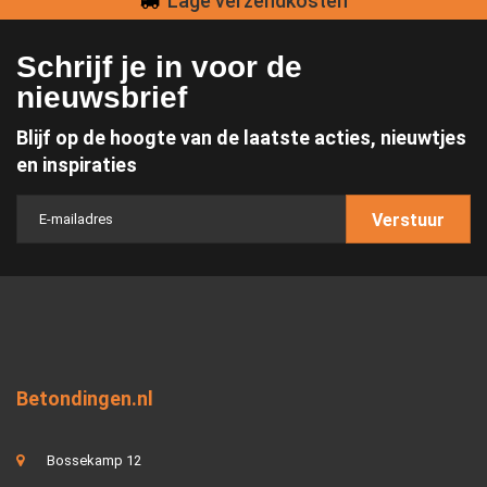
Lage verzendkosten
Schrijf je in voor de
nieuwsbrief
Blijf op de hoogte van de laatste acties, nieuwtjes
en inspiraties
Verstuur
Betondingen.nl
Bossekamp 12