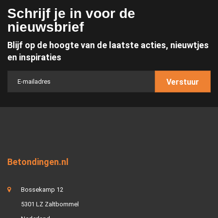
Schrijf je in voor de
nieuwsbrief
Blijf op de hoogte van de laatste acties, nieuwtjes
en inspiraties
Verstuur
Betondingen.nl
Bossekamp 12
5301 LZ Zaltbommel