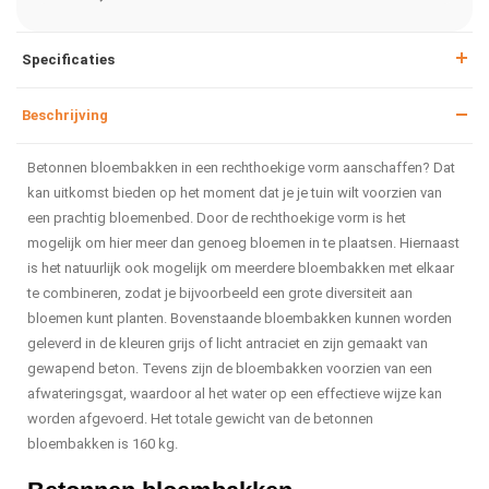
Specificaties
Beschrijving
Betonnen bloembakken in een rechthoekige vorm aanschaffen? Dat
kan uitkomst bieden op het moment dat je je tuin wilt voorzien van
een prachtig bloemenbed. Door de rechthoekige vorm is het
mogelijk om hier meer dan genoeg bloemen in te plaatsen. Hiernaast
is het natuurlijk ook mogelijk om meerdere bloembakken met elkaar
te combineren, zodat je bijvoorbeeld een grote diversiteit aan
bloemen kunt planten. Bovenstaande bloembakken kunnen worden
geleverd in de kleuren grijs of licht antraciet en zijn gemaakt van
gewapend beton. Tevens zijn de bloembakken voorzien van een
afwateringsgat, waardoor al het water op een effectieve wijze kan
worden afgevoerd. Het totale gewicht van de betonnen
bloembakken is 160 kg.