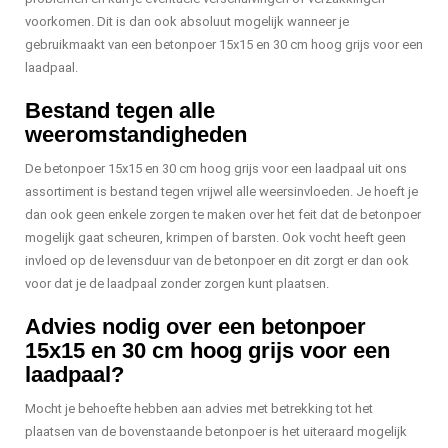
voorkomen. Dit is dan ook absoluut mogelijk wanneer je
gebruikmaakt van een betonpoer 15x15 en 30 cm hoog grijs voor een
laadpaal.
Bestand tegen alle
weeromstandigheden
De betonpoer 15x15 en 30 cm hoog grijs voor een laadpaal uit ons
assortiment is bestand tegen vrijwel alle weersinvloeden. Je hoeft je
dan ook geen enkele zorgen te maken over het feit dat de betonpoer
mogelijk gaat scheuren, krimpen of barsten. Ook vocht heeft geen
invloed op de levensduur van de betonpoer en dit zorgt er dan ook
voor dat je de laadpaal zonder zorgen kunt plaatsen.
Advies nodig over een betonpoer
15x15 en 30 cm hoog grijs voor een
laadpaal?
Mocht je behoefte hebben aan advies met betrekking tot het
plaatsen van de bovenstaande betonpoer is het uiteraard mogelijk