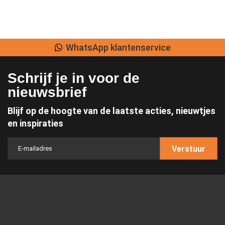
WhatsApp klantenservice
Schrijf je in voor de
nieuwsbrief
Blijf op de hoogte van de laatste acties, nieuwtjes
en inspiraties
Verstuur