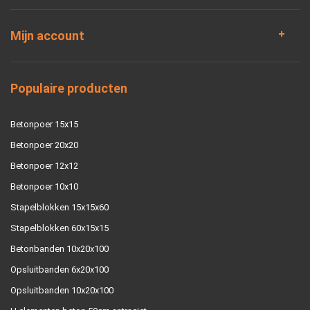
Mijn account
Populaire producten
Betonpoer 15x15
Betonpoer 20x20
Betonpoer 12x12
Betonpoer 10x10
Stapelblokken 15x15x60
Stapelblokken 60x15x15
Betonbanden 10x20x100
Opsluitbanden 6x20x100
Opsluitbanden 10x20x100