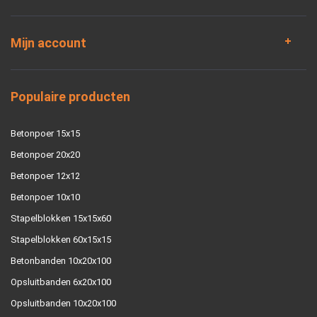
Mijn account
Populaire producten
Betonpoer 15x15
Betonpoer 20x20
Betonpoer 12x12
Betonpoer 10x10
Stapelblokken 15x15x60
Stapelblokken 60x15x15
Betonbanden 10x20x100
Opsluitbanden 6x20x100
Opsluitbanden 10x20x100