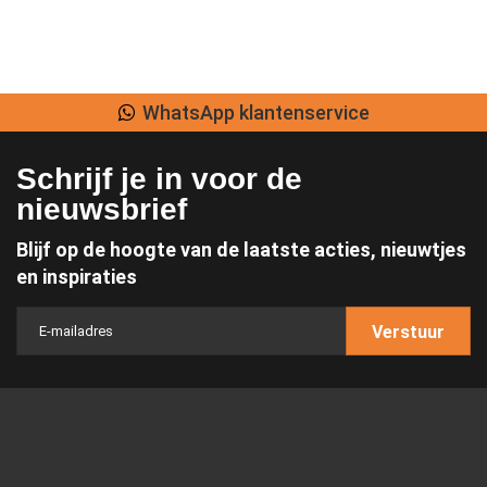
WhatsApp klantenservice
Schrijf je in voor de
nieuwsbrief
Blijf op de hoogte van de laatste acties, nieuwtjes
en inspiraties
Verstuur