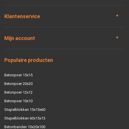
Klantenservice
Mijn account
Populaire producten
Betonpoer 15x15
Betonpoer 20x20
Betonpoer 12x12
Betonpoer 10x10
Stapelblokken 15x15x60
Stapelblokken 60x15x15
Betonbanden 10x20x100