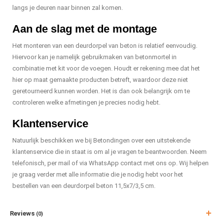
langs je deuren naar binnen zal komen.
Aan de slag met de montage
Het monteren van een deurdorpel van beton is relatief eenvoudig.
Hiervoor kan je namelijk gebruikmaken van betonmortel in
combinatie met kit voor de voegen. Houdt er rekening mee dat het
hier op maat gemaakte producten betreft, waardoor deze niet
geretourneerd kunnen worden. Het is dan ook belangrijk om te
controleren welke afmetingen je precies nodig hebt.
Klantenservice
Natuurlijk beschikken we bij Betondingen over een uitstekende
klantenservice die in staat is om al je vragen te beantwoorden. Neem
telefonisch, per mail of via WhatsApp contact met ons op. Wij helpen
je graag verder met alle informatie die je nodig hebt voor het
bestellen van een deurdorpel beton 11,5x7/3,5 cm.
Reviews
(0)