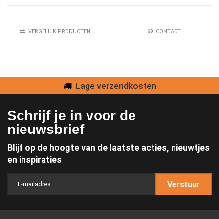
VERGELIJK PRODUCTEN
CONTACT
Lage verzendkosten
Schrijf je in voor de
nieuwsbrief
Blijf op de hoogte van de laatste acties, nieuwtjes
en inspiraties
Verstuur